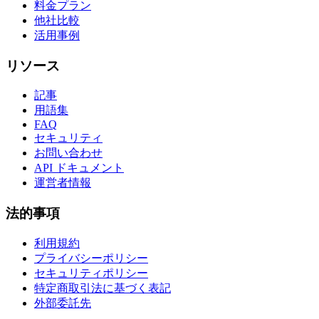
料金プラン
他社比較
活用事例
リソース
記事
用語集
FAQ
セキュリティ
お問い合わせ
API ドキュメント
運営者情報
法的事項
利用規約
プライバシーポリシー
セキュリティポリシー
特定商取引法に基づく表記
外部委託先