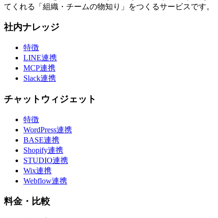
てくれる「組織・チームの物知り」をつくるサービスです。
社内ナレッジ
特徴
LINE連携
MCP連携
Slack連携
チャットウィジェット
特徴
WordPress連携
BASE連携
Shopify連携
STUDIO連携
Wix連携
Webflow連携
料金・比較