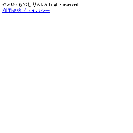
©
2026 ものしりAI. All rights reserved.
利用規約
プライバシー