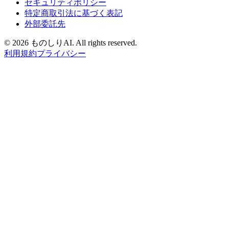
セキュリティポリシー
特定商取引法に基づく表記
外部委託先
©
2026 ものしりAI. All rights reserved.
利用規約
プライバシー