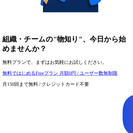
組織・チームの"物知り"、今日から始
めませんか？
無料プランで、まずはお気軽にお試しください。
無料ではじめる
Freeプラン 月額0円 / ユーザー数無制限
月150回まで無料 / クレジットカード不要