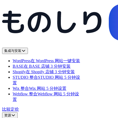
集成与安装
WordPress
在 WordPress 网站一键安装
BASE
在 BASE 店铺 3 分钟安装
Shopify
在 Shopify 店铺 3 分钟安装
STUDIO 整合
STUDIO 网站 5 分钟设
置
Wix 整合
Wix 网站 5 分钟设置
Webflow 整合
Webflow 网站 5 分钟设
置
比较
定价
资源