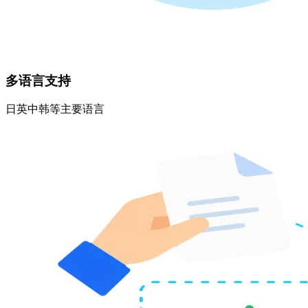
多语言支持
日英中韩等主要语言