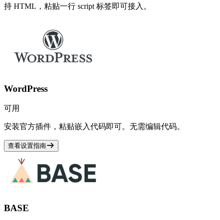
持 HTML，粘贴一行 script 标签即可接入。
WordPress
可用
安装官方插件，粘贴嵌入代码即可。无需编辑代码。
查看设置指南
BASE