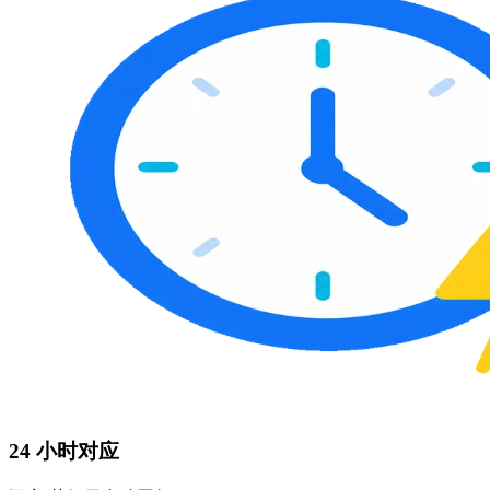
24 小时对应