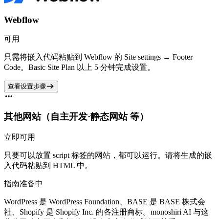
Webflow
可用
只需将嵌入代码粘贴到 Webflow 的 Site settings → Footer
Code。Basic Site Plan 以上 5 分钟完成设置。
查看设置步骤
其他网站（自主开发·静态网站 等）
立即可用
只要可以放置 script 标签的网站，都可以运行。请将生成的嵌
入代码粘贴到 HTML 中。
指南准备中
WordPress 是 WordPress Foundation、BASE 是 BASE 株式会
社、Shopify 是 Shopify Inc. 的各注册商标。monoshiri AI 与这