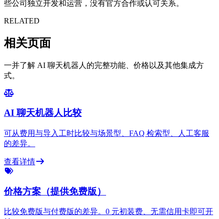
些公司独立开发和运营，没有官方合作或认可关系。
RELATED
相关页面
一并了解 AI 聊天机器人的完整功能、价格以及其他集成方
式。
AI 聊天机器人比较
可从费用与导入工时比较与场景型、FAQ 检索型、人工客服
的差异。
查看详情
价格方案（提供免费版）
比较免费版与付费版的差异。0 元初装费、无需信用卡即可开