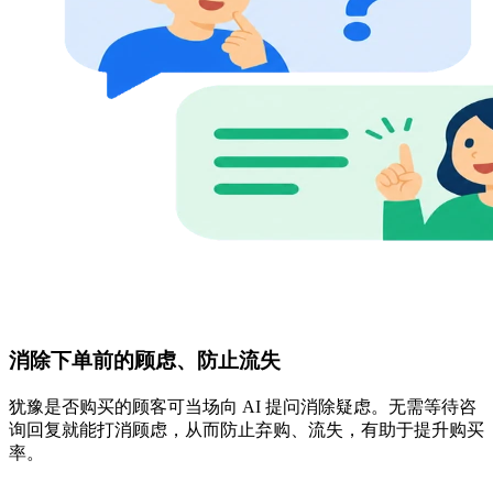
消除下单前的顾虑、防止流失
犹豫是否购买的顾客可当场向 AI 提问消除疑虑。无需等待咨
询回复就能打消顾虑，从而防止弃购、流失，有助于提升购买
率。