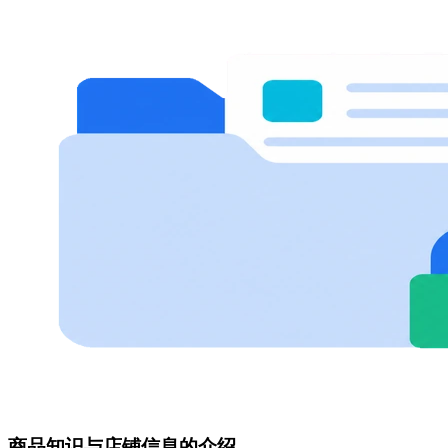
商品知识与店铺信息的介绍