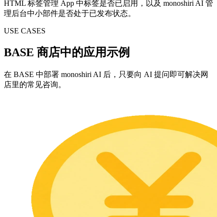
HTML 标签管理 App 中标签是否已启用，以及 monoshiri AI 管
理后台中小部件是否处于已发布状态。
USE CASES
BASE 商店中的应用示例
在 BASE 中部署 monoshiri AI 后，只要向 AI 提问即可解决网
店里的常见咨询。