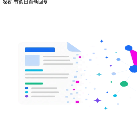
深夜·节假日自动回复