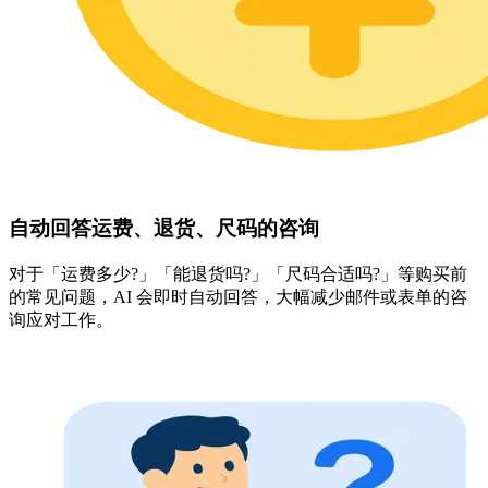
自动回答运费、退货、尺码的咨询
对于「运费多少?」「能退货吗?」「尺码合适吗?」等购买前
的常见问题，AI 会即时自动回答，大幅减少邮件或表单的咨
询应对工作。