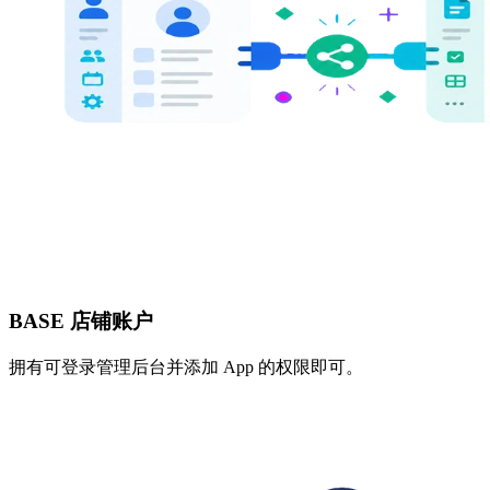
BASE 店铺账户
拥有可登录管理后台并添加 App 的权限即可。