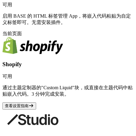
可用
启用 BASE 的 HTML 标签管理 App，将嵌入代码粘贴为自定
义标签即可。无需安装插件。
当前页面
Shopify
可用
通过主题定制器的"Custom Liquid"块，或直接在主题代码中粘
贴嵌入代码。3 分钟完成安装。
查看设置指南