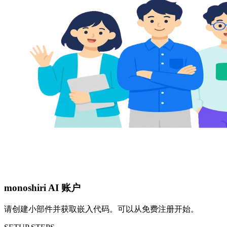
monoshiri AI 账户
请创建小部件并获取嵌入代码。可以从免费注册开始。