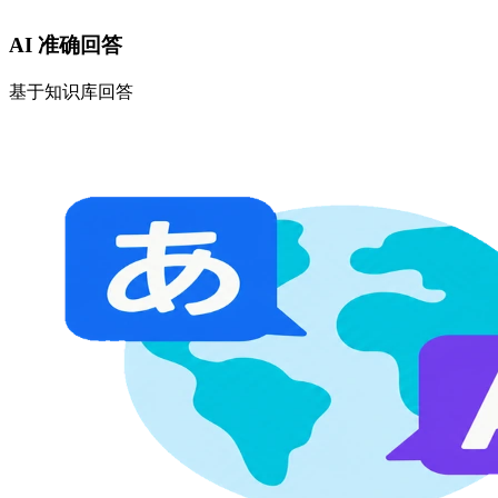
AI 准确回答
基于知识库回答