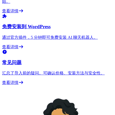
始。
查看详情
免费安装到 WordPress
通过官方插件，5 分钟即可免费安装 AI 聊天机器人。
查看详情
常见问题
汇总了导入前的疑问。可确认价格、安装方法与安全性。
查看详情