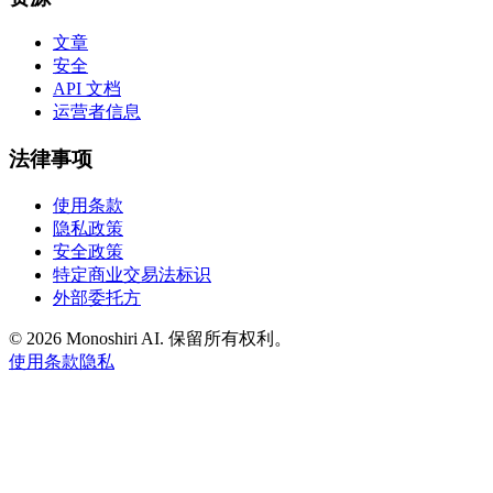
文章
安全
API 文档
运营者信息
法律事项
使用条款
隐私政策
安全政策
特定商业交易法标识
外部委托方
©
2026 Monoshiri AI. 保留所有权利。
使用条款
隐私