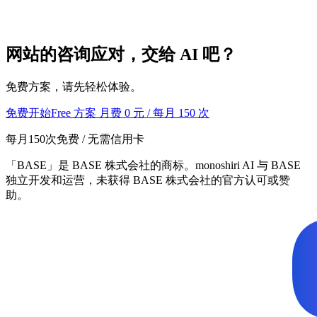
网站的咨询应对，交给 AI 吧？
免费方案，请先轻松体验。
免费开始
Free 方案 月费 0 元 / 每月 150 次
每月150次免费 / 无需信用卡
「BASE」是 BASE 株式会社的商标。monoshiri AI 与 BASE
独立开发和运营，未获得 BASE 株式会社的官方认可或赞
助。