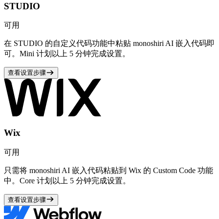
STUDIO
可用
在 STUDIO 的自定义代码功能中粘贴 monoshiri AI 嵌入代码即
可。Mini 计划以上 5 分钟完成设置。
查看设置步骤
Wix
可用
只需将 monoshiri AI 嵌入代码粘贴到 Wix 的 Custom Code 功能
中。Core 计划以上 5 分钟完成设置。
查看设置步骤