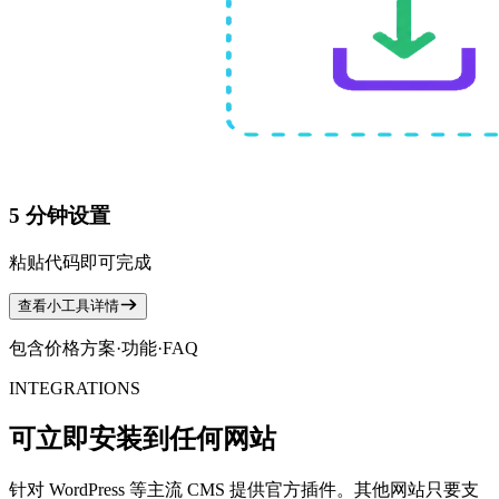
5 分钟设置
粘贴代码即可完成
查看小工具详情
包含价格方案·功能·FAQ
INTEGRATIONS
可立即安装到任何网站
针对 WordPress 等主流 CMS 提供官方插件。其他网站只要支