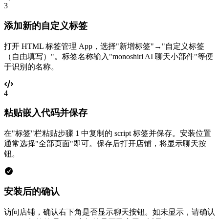
3
添加新的自定义标签
打开 HTML 标签管理 App，选择"新增标签"→"自定义标签
（自由填写）"。标签名称输入"monoshiri AI 聊天小部件"等便
于识别的名称。
4
粘贴嵌入代码并保存
在"标签"栏粘贴步骤 1 中复制的 script 标签并保存。安装位置
通常选择"全部页面"即可。保存后打开店铺，将显示聊天按
钮。
安装后的确认
访问店铺，确认右下角是否显示聊天按钮。如未显示，请确认