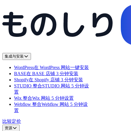
集成与安装
WordPress
在 WordPress 网站一键安装
BASE
在 BASE 店铺 3 分钟安装
Shopify
在 Shopify 店铺 3 分钟安装
STUDIO 整合
STUDIO 网站 5 分钟设
置
Wix 整合
Wix 网站 5 分钟设置
Webflow 整合
Webflow 网站 5 分钟设
置
比较
定价
资源