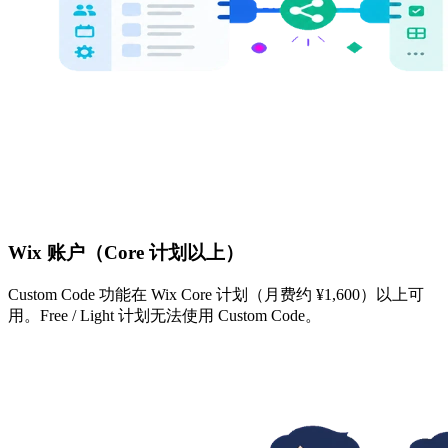
Wix 账户（Core 计划以上）
Custom Code 功能在 Wix Core 计划（月费约 ¥1,600）以上可
用。Free / Light 计划无法使用 Custom Code。