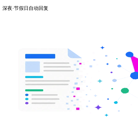
深夜·节假日自动回复