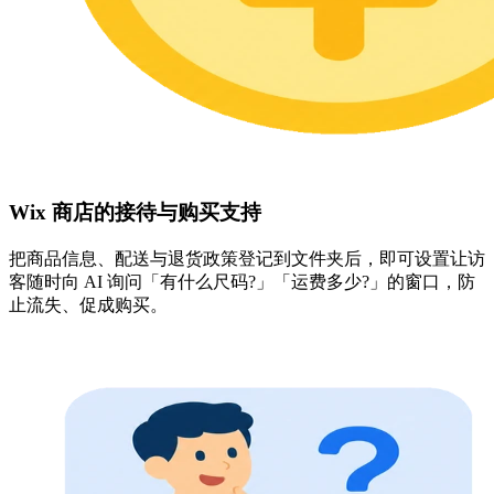
Wix 商店的接待与购买支持
把商品信息、配送与退货政策登记到文件夹后，即可设置让访
客随时向 AI 询问「有什么尺码?」「运费多少?」的窗口，防
止流失、促成购买。