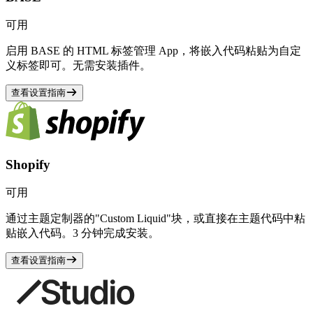
可用
启用 BASE 的 HTML 标签管理 App，将嵌入代码粘贴为自定
义标签即可。无需安装插件。
查看设置指南
Shopify
可用
通过主题定制器的"Custom Liquid"块，或直接在主题代码中粘
贴嵌入代码。3 分钟完成安装。
查看设置指南