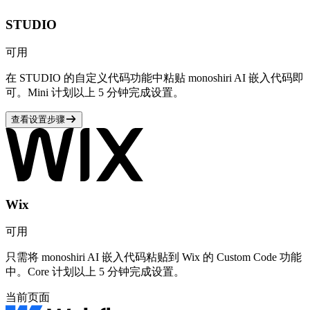
STUDIO
可用
在 STUDIO 的自定义代码功能中粘贴 monoshiri AI 嵌入代码即
可。Mini 计划以上 5 分钟完成设置。
查看设置步骤
Wix
可用
只需将 monoshiri AI 嵌入代码粘贴到 Wix 的 Custom Code 功能
中。Core 计划以上 5 分钟完成设置。
当前页面