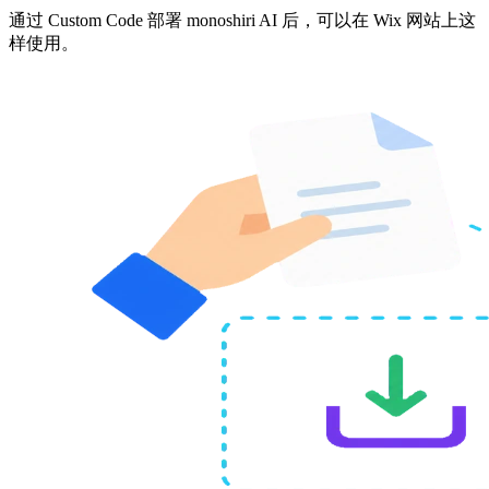
通过 Custom Code 部署 monoshiri AI 后，可以在 Wix 网站上这
样使用。