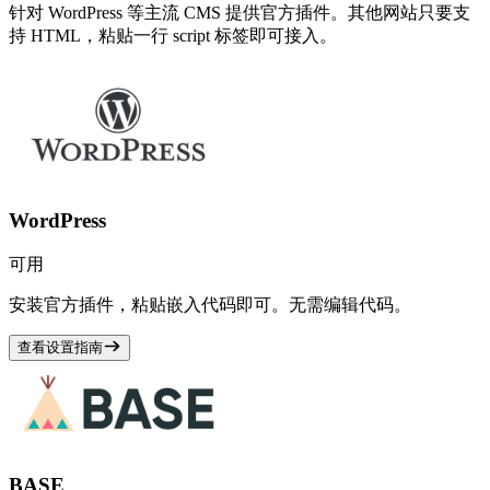
针对 WordPress 等主流 CMS 提供官方插件。其他网站只要支
持 HTML，粘贴一行 script 标签即可接入。
WordPress
可用
安装官方插件，粘贴嵌入代码即可。无需编辑代码。
查看设置指南
BASE