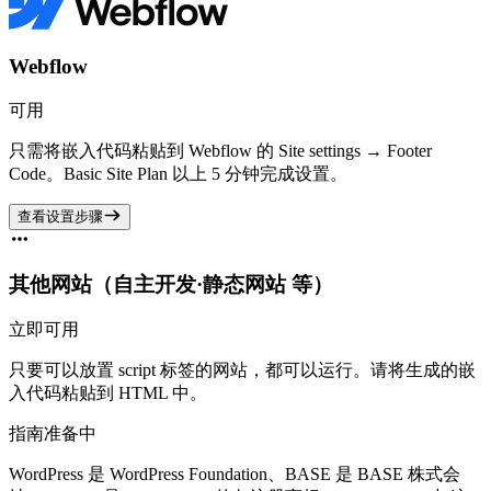
Webflow
可用
只需将嵌入代码粘贴到 Webflow 的 Site settings → Footer
Code。Basic Site Plan 以上 5 分钟完成设置。
查看设置步骤
其他网站（自主开发·静态网站 等）
立即可用
只要可以放置 script 标签的网站，都可以运行。请将生成的嵌
入代码粘贴到 HTML 中。
指南准备中
WordPress 是 WordPress Foundation、BASE 是 BASE 株式会