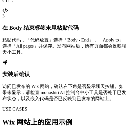
码」。
3
在 Body 结束标签末尾粘贴代码
粘贴代码，「代码放置」选择「Body - End」，「Apply to」
选择「All pages」并保存。发布网站后，所有页面都会反映聊
天小工具。
安装后确认
访问已发布的 Wix 网站，确认右下角是否显示聊天按钮。如
果未显示，请检查 monoshiri AI 控制台中小工具是否处于已发
布状态，以及嵌入代码是否已反映到已发布的网站上。
USE CASES
Wix 网站上的应用示例