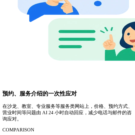
预约、服务介绍的一次性应对
在沙龙、教室、专业服务等服务类网站上，价格、预约方式、
营业时间等问题由 AI 24 小时自动回应，减少电话与邮件的咨
询应对。
COMPARISON