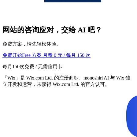
网站的咨询应对，交给 AI 吧？
免费方案，请先轻松体验。
免费开始
Free 方案 月费 0 元 / 每月 150 次
每月150次免费 / 无需信用卡
「Wix」是 Wix.com Ltd. 的注册商标。monoshiri AI 与 Wix 独
立开发和运营，未获得 Wix.com Ltd. 的官方认可。