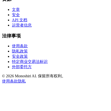
文章
安全
API 文档
运营者信息
法律事项
使用条款
隐私政策
安全政策
特定商业交易法标识
外部委托方
©
2026 Monoshiri AI. 保留所有权利。
使用条款
隐私