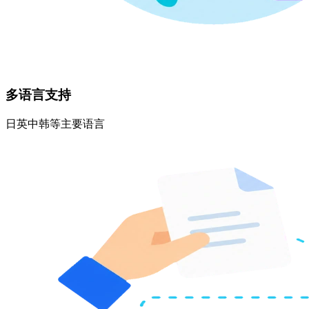
多语言支持
日英中韩等主要语言