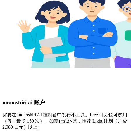
monoshiri.ai 账户
需要在 monoshiri AI 控制台中发行小工具。Free 计划也可试用
（每月最多 150 次）。如需正式运营，推荐 Light 计划（月费
2,980 日元）以上。