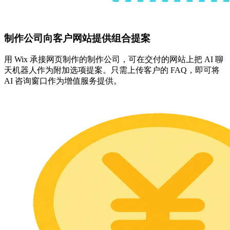
制作公司向客户网站提供组合提案
用 Wix 承接网页制作的制作公司，可在交付的网站上把 AI 聊
天机器人作为附加选项提案。只需上传客户的 FAQ，即可将
AI 咨询窗口作为增值服务提供。