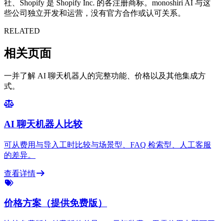
社、Shopify 是 Shopify Inc. 的各注册商标。monoshiri AI 与这
些公司独立开发和运营，没有官方合作或认可关系。
RELATED
相关页面
一并了解 AI 聊天机器人的完整功能、价格以及其他集成方
式。
AI 聊天机器人比较
可从费用与导入工时比较与场景型、FAQ 检索型、人工客服
的差异。
查看详情
价格方案（提供免费版）