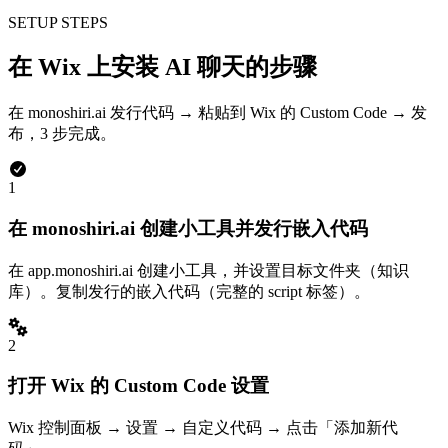
SETUP STEPS
在 Wix 上安装 AI 聊天的步骤
在 monoshiri.ai 发行代码 → 粘贴到 Wix 的 Custom Code → 发
布，3 步完成。
1
在 monoshiri.ai 创建小工具并发行嵌入代码
在 app.monoshiri.ai 创建小工具，并设置目标文件夹（知识
库）。复制发行的嵌入代码（完整的 script 标签）。
2
打开 Wix 的 Custom Code 设置
Wix 控制面板 → 设置 → 自定义代码 → 点击「添加新代