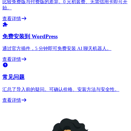
比较免费版与付费版的差异。0 元初装费、无需信用卡即可开
始。
查看详情
免费安装到 WordPress
通过官方插件，5 分钟即可免费安装 AI 聊天机器人。
查看详情
常见问题
汇总了导入前的疑问。可确认价格、安装方法与安全性。
查看详情