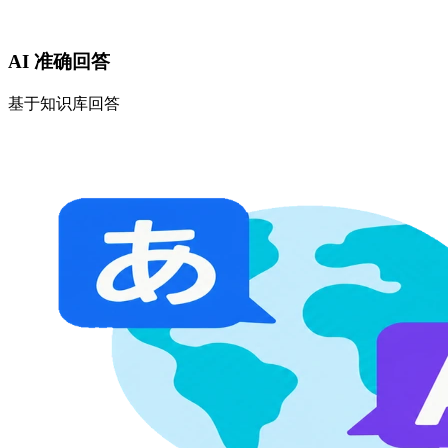
AI 准确回答
基于知识库回答