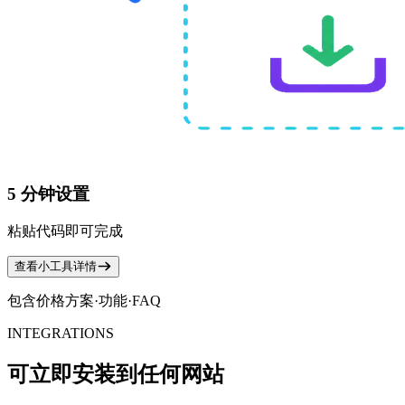
5 分钟设置
粘贴代码即可完成
查看小工具详情
包含价格方案·功能·FAQ
INTEGRATIONS
可立即安装到任何网站