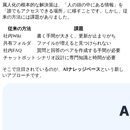
属人化の根本的な解決策は、「人の頭の中にある情報」を
「誰でもアクセスできる場所」に移すことです。しかし、従
来の方法には課題がありました。
従来の方法
課題
社内Wiki
書く手間が大きく、更新が止まりがち
共有フォルダ
ファイルが増えると見つけられない
社内FAQ
質問と回答のペアを作成する手間が必要
チャットボット
シナリオ設計に専門知識と時間が必要
そこで注目されているのが、
AIナレッジベース
という新し
いアプローチです。