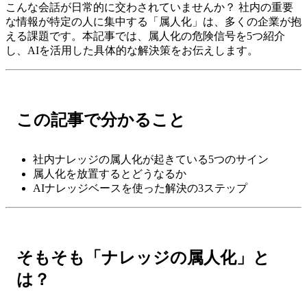
こんな会話が日常的に交わされていませんか？ 社内の重要
な情報が特定の人に集中する「属人化」は、多くの企業が抱
える課題です。本記事では、属人化の危険信号を5つ紹介
し、AIを活用した具体的な解決策をお伝えします。
この記事で分かること
社内ナレッジの属人化が起きている5つのサイン
属人化を放置するとどうなるか
AIナレッジベースを使った解決の3ステップ
そもそも「ナレッジの属人化」と
は？