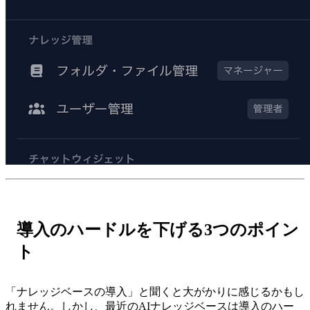
導入のハードルを下げる3つのポイン
ト
「ナレッジベースの導入」と聞くと大がかりに感じるかもし
れません。しかし、最近のAIナレッジベースは導入のハー