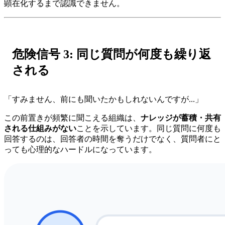
顕在化するまで認識できません。
危険信号 3: 同じ質問が何度も繰り返
される
「すみません、前にも聞いたかもしれないんですが...」
この前置きが頻繁に聞こえる組織は、
ナレッジが蓄積・共有
される仕組みがない
ことを示しています。同じ質問に何度も
回答するのは、回答者の時間を奪うだけでなく、質問者にと
っても心理的なハードルになっています。