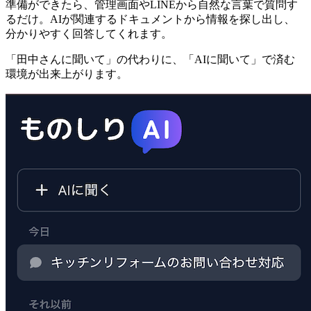
準備ができたら、管理画面やLINEから自然な言葉で質問す
るだけ。AIが関連するドキュメントから情報を探し出し、
分かりやすく回答してくれます。
「田中さんに聞いて」の代わりに、「AIに聞いて」で済む
環境が出来上がります。