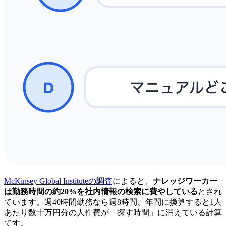
McKinsey Global Instituteの調査
によると、
ナレッジワーカー
は勤務時間の約20%を社内情報の検索に費やしている
とされ
ています。週40時間勤務なら週8時間、年間に換算すると1人
あたり数十万円分の人件費が「探す時間」に消えている計算
です。