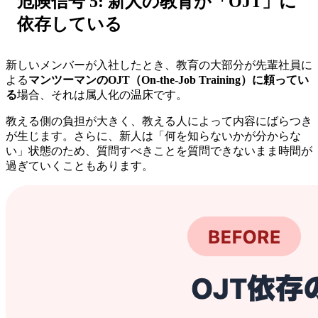
危険信号 5: 新人の教育が「OJT」に
依存している
新しいメンバーが入社したとき、教育の大部分が先輩社員に
よる
マンツーマンのOJT（On-the-Job Training）に頼ってい
る
場合、それは属人化の温床です。
教える側の負担が大きく、教える人によって内容にばらつき
が生じます。さらに、新人は「何を知らないかが分からな
い」状態のため、質問すべきことを質問できないまま時間が
過ぎていくこともあります。