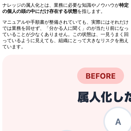
ナレッジの属人化とは、業務に必要な知識やノウハウが
特定
の個人の頭の中にだけ存在する状態
を指します。
マニュアルや手順書が整備されていても、実際にはそれだけ
では業務を回せず、「分かる人に聞く」のが当たり前になっ
ていることが少なくありません。この状態は、一見うまく回
っているように見えても、組織にとって大きなリスクを抱え
ています。