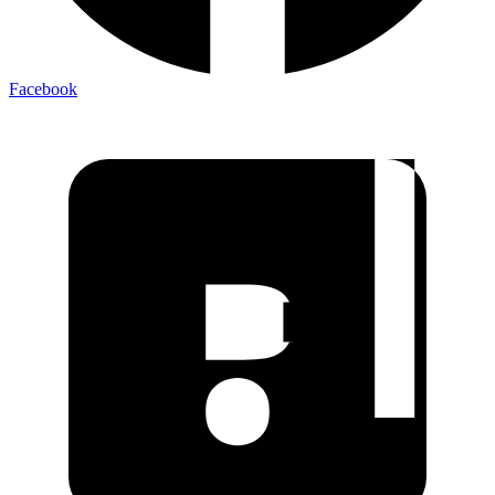
Facebook