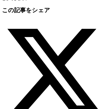
この記事をシェア