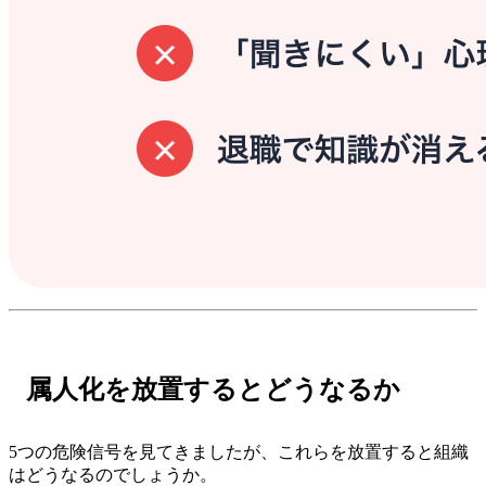
属人化を放置するとどうなるか
5つの危険信号を見てきましたが、これらを放置すると組織
はどうなるのでしょうか。