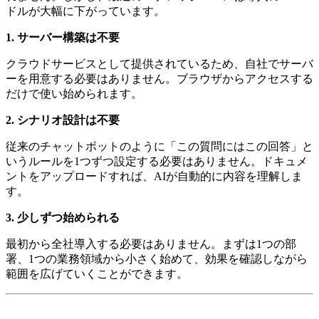
ドルが大幅に下がっています。
1. サーバー構築は不要
クラウドサービスとして提供されているため、自社でサーバ
ーを用意する必要はありません。ブラウザからアクセスする
だけで使い始められます。
2. シナリオ設計は不要
従来のチャットボットのように「この質問にはこの回答」と
いうルールを1つずつ設定する必要はありません。ドキュメ
ントをアップロードすれば、AIが自動的に内容を理解しま
す。
3. 少しずつ始められる
最初から全社導入する必要はありません。まずは1つの部
署、1つの業務領域から小さく始めて、効果を確認しながら
範囲を広げていくことができます。