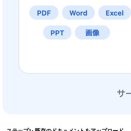
ステップ1: 既存のドキュメントをアップロード