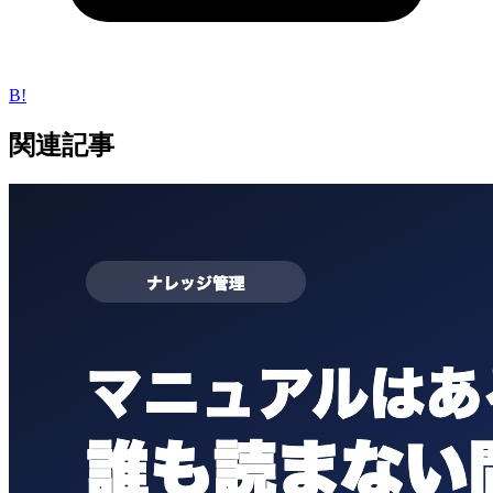
B!
関連記事