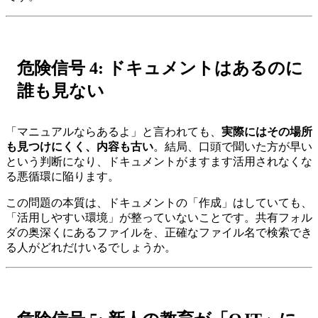
危険信号 4: ドキュメントはあるのに
誰も見ない
「マニュアルならあるよ」と言われても、
実際にはその場所
も見つけにくく、内容も古い
。結局、口頭で聞いた方が早い
という判断になり、ドキュメントがますます活用されなくな
る悪循環に陥ります。
この問題の本質は、ドキュメントの「作成」はしていても、
「活用しやすい環境」が整っていないことです。共有フォル
ダの奥深くにあるファイルを、正確なファイル名で検索でき
る人がどれだけいるでしょうか。