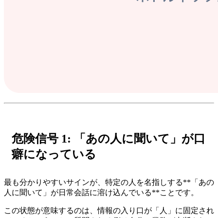
危険信号 1: 「あの人に聞いて」が口
癖になっている
最も分かりやすいサインが、特定の人を名指しする**「あの
人に聞いて」が日常会話に溶け込んでいる**ことです。
この状態が意味するのは、情報の入り口が「人」に固定され