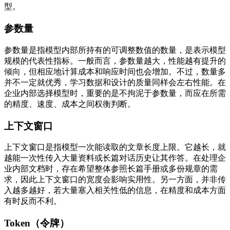
型。
参数量
参数量是指模型内部所持有的可调整数值的数量，是表示模型
规模的代表性指标。一般而言，参数量越大，性能越有提升的
倾向，但相应地计算成本和响应时间也会增加。不过，数量多
并不一定就优秀，学习数据和设计的质量同样会左右性能。在
企业内部选择模型时，重要的是不拘泥于参数量，而应在所需
的精度、速度、成本之间权衡判断。
上下文窗口
上下文窗口是指模型一次能读取的文章长度上限。它越长，就
越能一次性传入大量资料或长篇对话历史让其作答。在处理企
业内部文档时，存在希望整体参照长篇手册或多份规章的需
求，因此上下文窗口的宽度会影响实用性。另一方面，并非传
入越多越好，若大量塞入相关性低的信息，在精度和成本方面
有时反而不利。
Token（令牌）