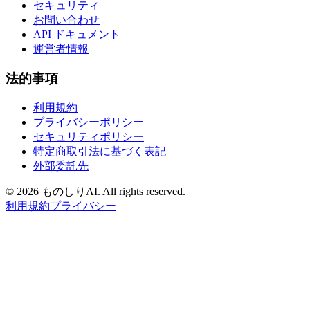
セキュリティ
お問い合わせ
API ドキュメント
運営者情報
法的事項
利用規約
プライバシーポリシー
セキュリティポリシー
特定商取引法に基づく表記
外部委託先
©
2026 ものしりAI. All rights reserved.
利用規約
プライバシー