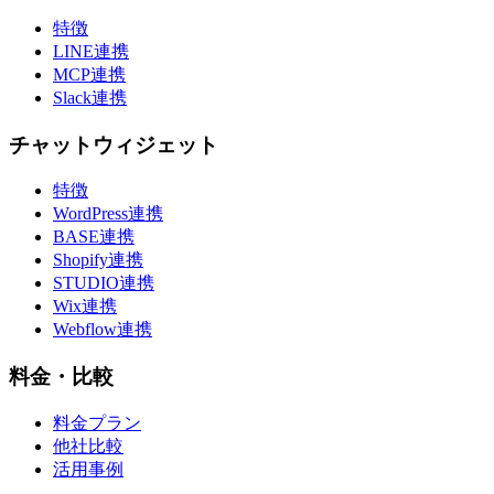
特徴
LINE連携
MCP連携
Slack連携
チャットウィジェット
特徴
WordPress連携
BASE連携
Shopify連携
STUDIO連携
Wix連携
Webflow連携
料金・比較
料金プラン
他社比較
活用事例