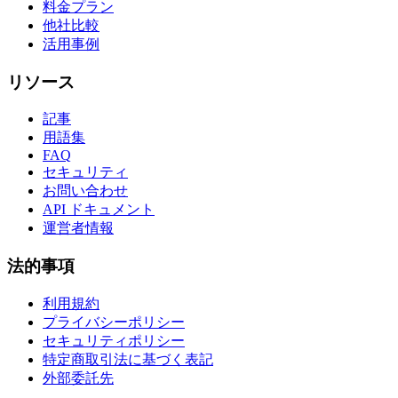
料金プラン
他社比較
活用事例
リソース
記事
用語集
FAQ
セキュリティ
お問い合わせ
API ドキュメント
運営者情報
法的事項
利用規約
プライバシーポリシー
セキュリティポリシー
特定商取引法に基づく表記
外部委託先