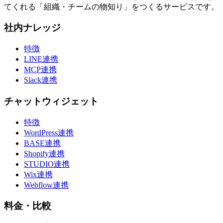
てくれる「組織・チームの物知り」をつくるサービスです。
社内ナレッジ
特徴
LINE連携
MCP連携
Slack連携
チャットウィジェット
特徴
WordPress連携
BASE連携
Shopify連携
STUDIO連携
Wix連携
Webflow連携
料金・比較