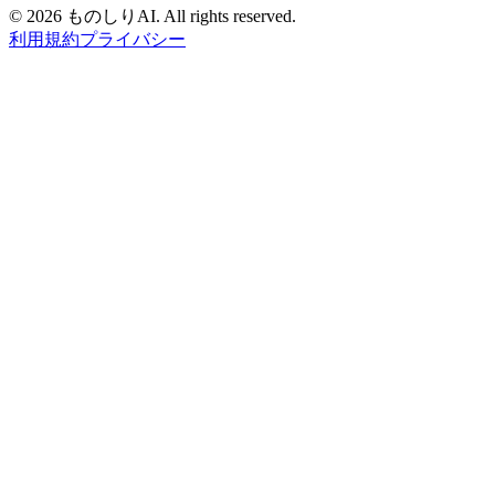
©
2026 ものしりAI. All rights reserved.
利用規約
プライバシー