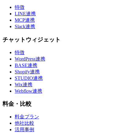
特徴
LINE連携
MCP連携
Slack連携
チャットウィジェット
特徴
WordPress連携
BASE連携
Shopify連携
STUDIO連携
Wix連携
Webflow連携
料金・比較
料金プラン
他社比較
活用事例