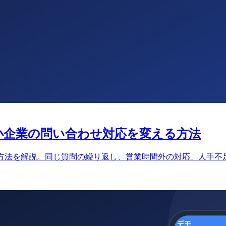
 中小企業の問い合わせ対応を変える方法
方法を解説。同じ質問の繰り返し、営業時間外の対応、人手不