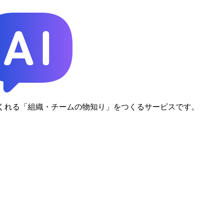
てくれる「組織・チームの物知り」をつくるサービスです。