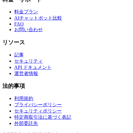
料金プラン
AIチャットボット比較
FAQ
お問い合わせ
リソース
記事
セキュリティ
API ドキュメント
運営者情報
法的事項
利用規約
プライバシーポリシー
セキュリティポリシー
特定商取引法に基づく表記
外部委託先