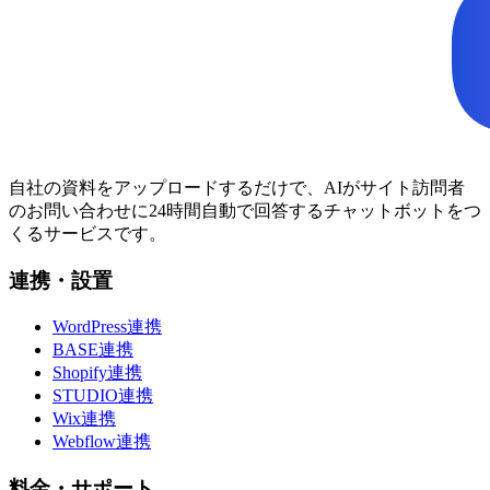
自社の資料をアップロードするだけで、AIがサイト訪問者
のお問い合わせに24時間自動で回答するチャットボットをつ
くるサービスです。
連携・設置
WordPress連携
BASE連携
Shopify連携
STUDIO連携
Wix連携
Webflow連携
料金・サポート