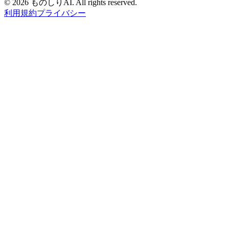
©
2026 ものしりAI. All rights reserved.
利用規約
プライバシー