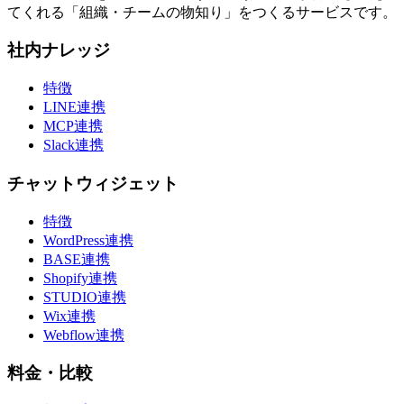
てくれる「組織・チームの物知り」をつくるサービスです。
社内ナレッジ
特徴
LINE連携
MCP連携
Slack連携
チャットウィジェット
特徴
WordPress連携
BASE連携
Shopify連携
STUDIO連携
Wix連携
Webflow連携
料金・比較