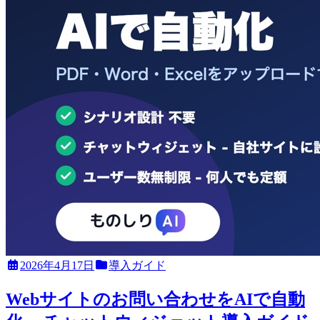
2026年4月17日
導入ガイド
Webサイトのお問い合わせをAIで自動