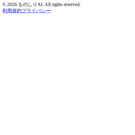
©
2026 ものしりAI. All rights reserved.
利用規約
プライバシー