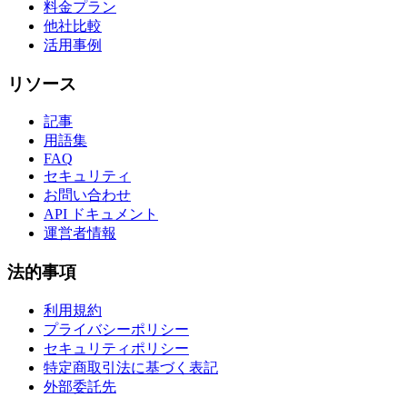
料金プラン
他社比較
活用事例
リソース
記事
用語集
FAQ
セキュリティ
お問い合わせ
API ドキュメント
運営者情報
法的事項
利用規約
プライバシーポリシー
セキュリティポリシー
特定商取引法に基づく表記
外部委託先