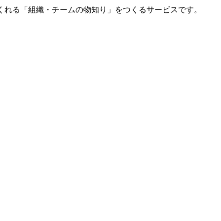
てくれる「組織・チームの物知り」をつくるサービスです。